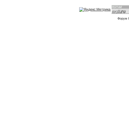
Форум