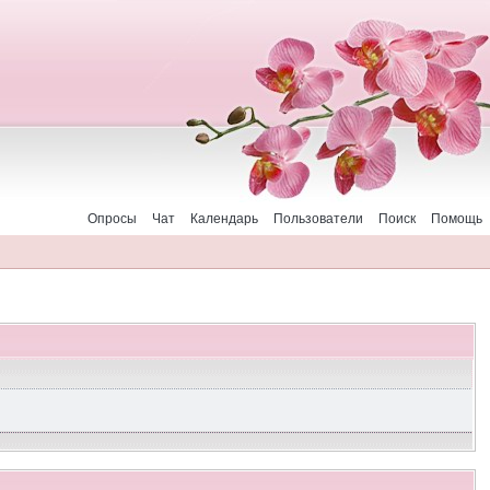
Опросы
Чат
Календарь
Пользователи
Поиск
Помощь