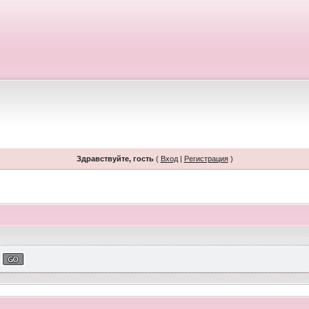
Здравствуйте, гость
(
Вход
|
Регистрация
)