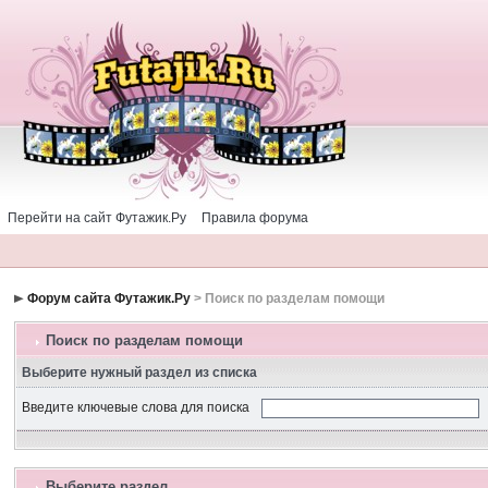
Перейти на сайт Футажик.Ру
Правила форума
Форум сайта Футажик.Ру
> Поиск по разделам помощи
Поиск по разделам помощи
Выберите нужный раздел из списка
Введите ключевые слова для поиска
Выберите раздел