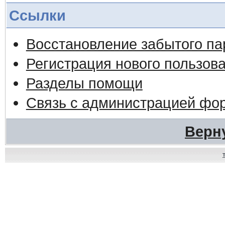
Ссылки
Восстановление забытого па
Регистрация нового пользов
Разделы помощи
Связь с администрацией фо
Верн