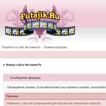
Перейти на сайт Футажик.Ру
Правила форума
Форум сайта Футажик.Ру
Сообщение форума
Обнаружена ошибка. Если вам неизвестны причины ошибки, попробуйт
Причина:
Извините, у вас нет разрешения для просмотра списка всех опросов.