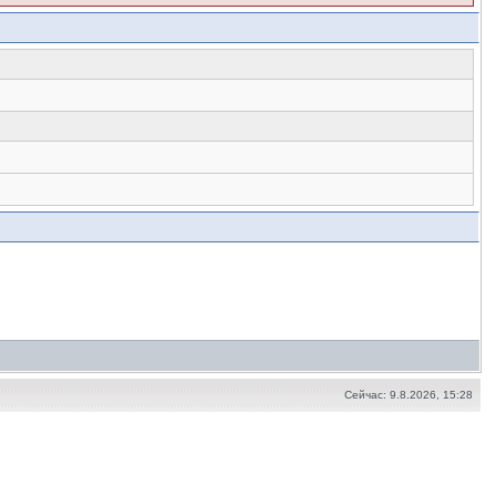
Сейчас: 9.8.2026, 15:28