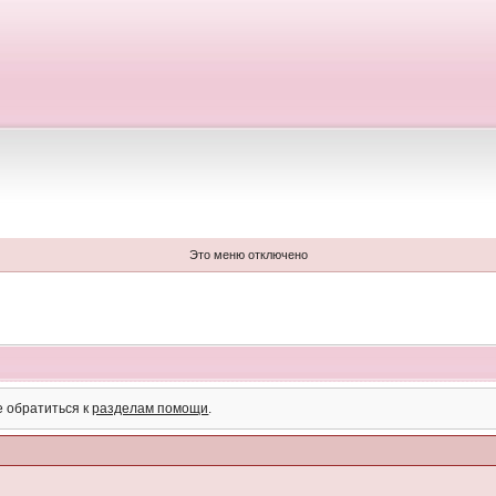
Это меню отключено
е обратиться к
разделам помощи
.