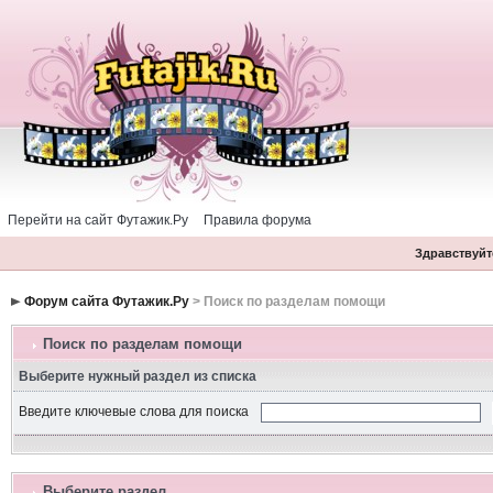
Перейти на сайт Футажик.Ру
Правила форума
Здравствуйте
Форум сайта Футажик.Ру
> Поиск по разделам помощи
Поиск по разделам помощи
Выберите нужный раздел из списка
Введите ключевые слова для поиска
Выберите раздел