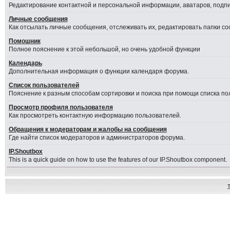
Редактирование контактной и персональной информации, аватаров, подпис
Личные сообщения
Как отсылать личные сообщения, отслеживать их, редактировать папки с
Помошник
Полное пояснение к этой небольшой, но очень удобной функции
Календарь
Дополнительная информация о функции календаря форума.
Список пользователей
Пояснение к разным способам сортировки и поиска при помощи списка по
Просмотр профиля пользователя
Как просмотреть контактную информацию пользователей.
Обращения к модераторам и жалобы на сообщения
Где найти список модераторов и администраторов форума.
IP.Shoutbox
This is a quick guide on how to use the features of our IP.Shoutbox component.