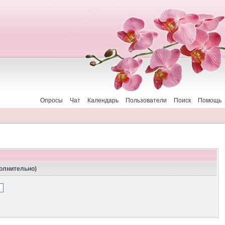
Опросы
Чат
Календарь
Пользователи
Поиск
Помощь
полнительно)