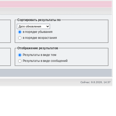
Сортировать результаты по
в порядке убывания
в порядке возрастания
Отображение результатов
Результаты в виде тем
Результаты в виде сообщений
Сейчас: 9.8.2026, 14:37