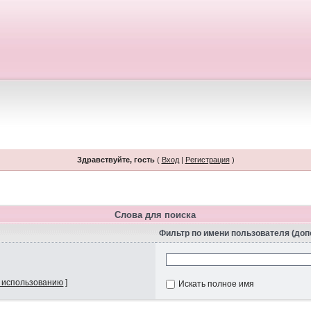
Здравствуйте, гость
(
Вход
|
Регистрация
)
Слова для поиска
Фильтр по имени пользователя (до
 использованию
]
Искать полное имя