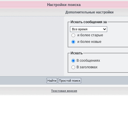
Настройки поиска
Дополнительные настройки
Искать сообщения за
и более старые
и более новые
Искать
В сообщениях
В заголовках
Текстовая версия