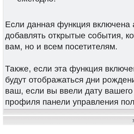
Если данная функция включена 
добавлять открытые события, ко
вам, но и всем посетителям.
Также, если эта функция включ
будут отображаться дни рождени
ваш, если вы ввели дату вашег
профиля панели управления пол