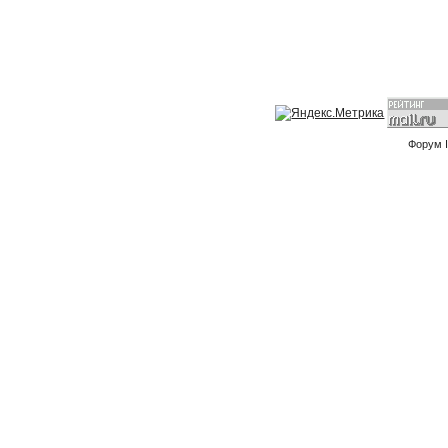
Форум