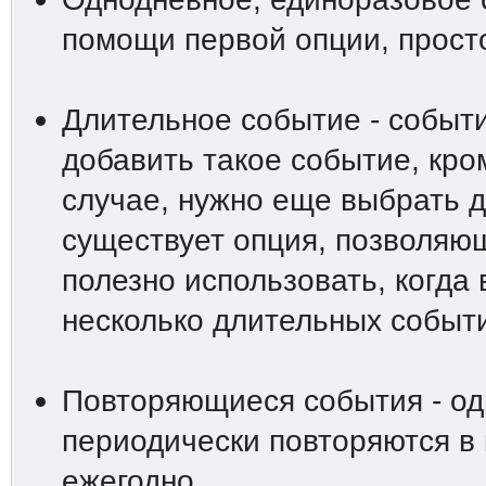
помощи первой опции, просто
Длительное событие - событи
добавить такое событие, кро
случае, нужно еще выбрать д
существует опция, позволяю
полезно использовать, когда
несколько длительных событи
Повторяющиеся события - од
периодически повторяются в
ежегодно.