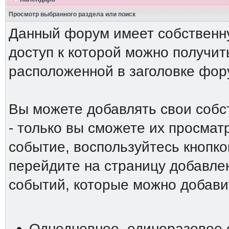
Просмотр выбранного раздела или поиск
Данный форум имеет собственн
доступ к которой можно получи
расположенной в заголовке фор
Вы можете добавлять свои собс
- только вы сможете их просмат
событие, воспользуйтесь кнопко
перейдите на страницу добавле
событий, которые можно добави
Однодневное, единоразовое 