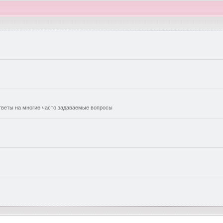
еты на многие часто задаваемые вопросы