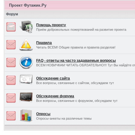
Проект Футажик.Ру
Форум
Помощь проекту
Приём добровольных пожертвований на развитие проекта
Правила
Читать ВСЕМ! Общие правила и правила разделов!
FAQ - ответы на часто задаваемые вопросы
ВСЕМ НОВИЧКАМ ЧИТАТЬ ОБЯЗАТЕЛЬНО!!! Тут Вы найдёте отв
Обсуждение сайта
Все вопросы, связанные с сайтом, обсуждаем тут
Обсуждение форума
Все вопросы, связанные с форумом, обсуждаем тут
Опросы
Опросы-анкеты на различные темы