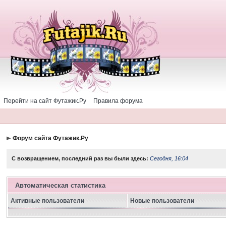
Перейти на сайт Футажик.Ру
Правила форума
Форум сайта Футажик.Ру
С возвращением, последний раз вы были здесь:
Сегодня, 16:04
Автоматическая статистика
Активные пользователи
Новые пользователи