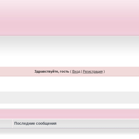
Здравствуйте, гость
(
Вход
|
Регистрация
)
Последние сообщения