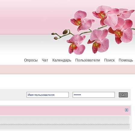
Опросы
Чат
Календарь
Пользователи
Поиск
Помощь