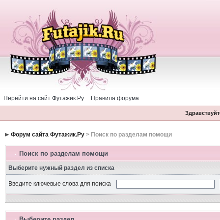
Перейти на сайт Футажик.Ру
Правила форума
Здравствуйте
Форум сайта Футажик.Ру
> Поиск по разделам помощи
Поиск по разделам помощи
Выберите нужный раздел из списка
Введите ключевые слова для поиска
Выберите раздел