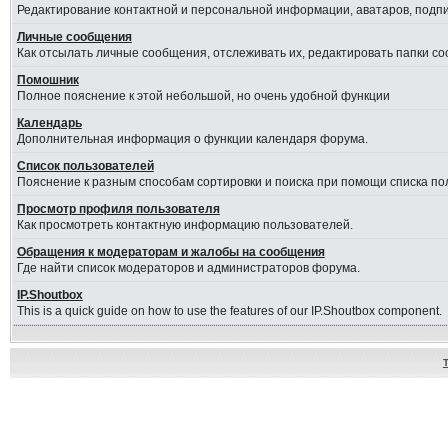
Редактирование контактной и персональной информации, аватаров, подпис
Личные сообщения
Как отсылать личные сообщения, отслеживать их, редактировать папки с
Помошник
Полное пояснение к этой небольшой, но очень удобной функции
Календарь
Дополнительная информация о функции календаря форума.
Список пользователей
Пояснение к разным способам сортировки и поиска при помощи списка по
Просмотр профиля пользователя
Как просмотреть контактную информацию пользователей.
Обращения к модераторам и жалобы на сообщения
Где найти список модераторов и администраторов форума.
IP.Shoutbox
This is a quick guide on how to use the features of our IP.Shoutbox component.