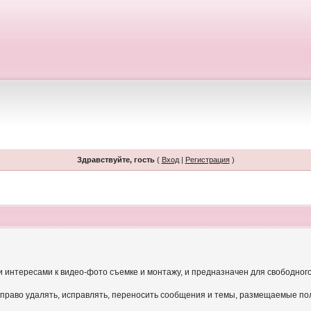
Здравствуйте, гость
(
Вход
|
Регистрация
)
и интересами к видео-фото съемке и монтажу, и предназначен для свободног
 право удалять, исправлять, переносить сообщения и темы, размещаемые по