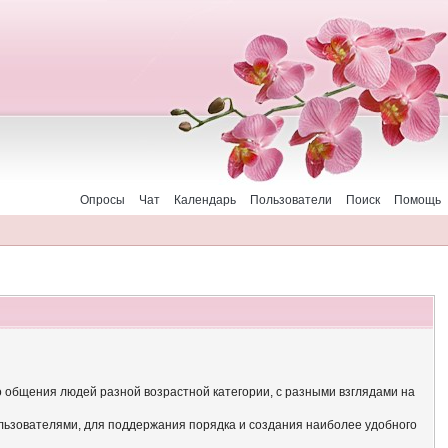
Опросы
Чат
Календарь
Пользователи
Поиск
Помощь
о общения людей разной возрастной категории, с разными взглядами на
льзователями, для поддержания порядка и создания наиболее удобного