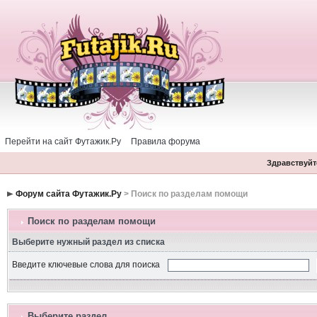
Перейти на сайт Футажик.Ру
Правила форума
Здравствуйте
Форум сайта Футажик.Ру
> Поиск по разделам помощи
Поиск по разделам помощи
Выберите нужный раздел из списка
Введите ключевые слова для поиска
Выберите раздел