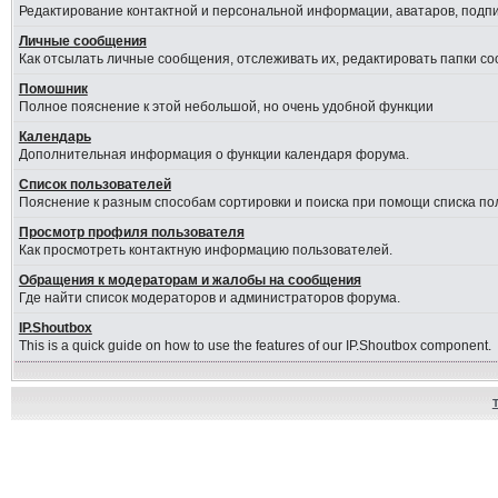
Редактирование контактной и персональной информации, аватаров, подпис
Личные сообщения
Как отсылать личные сообщения, отслеживать их, редактировать папки с
Помошник
Полное пояснение к этой небольшой, но очень удобной функции
Календарь
Дополнительная информация о функции календаря форума.
Список пользователей
Пояснение к разным способам сортировки и поиска при помощи списка по
Просмотр профиля пользователя
Как просмотреть контактную информацию пользователей.
Обращения к модераторам и жалобы на сообщения
Где найти список модераторов и администраторов форума.
IP.Shoutbox
This is a quick guide on how to use the features of our IP.Shoutbox component.