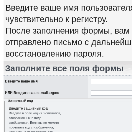
Введите ваше имя пользовател
чувствительно к регистру.
После заполнения формы, вам 
отправлено письмо с дальнейш
восстановлению пароля.
Заполните все поля формы
Введите ваше имя
ИЛИ Введите ваш e-mail адрес
Защитный код
Введите защитный код
Введите в поле код из 6 символов,
отображенных в виде
изображения. Если вы не можете
прочитать код с изображения,