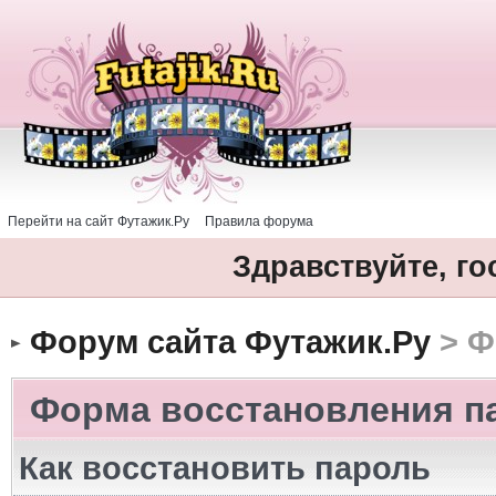
Перейти на сайт Футажик.Ру
Правила форума
Здравствуйте, го
Форум сайта Футажик.Ру
> Ф
Форма восстановления п
Как восстановить пароль