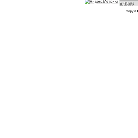
Форум