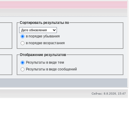
Сортировать результаты по
в порядке убывания
в порядке возрастания
Отображение результатов
Результаты в виде тем
Результаты в виде сообщений
Сейчас: 8.8.2026, 15:47