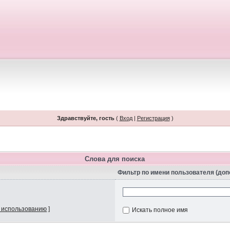
Здравствуйте, гость
(
Вход
|
Регистрация
)
Слова для поиска
Фильтр по имени пользователя (до
 использованию
]
Искать полное имя