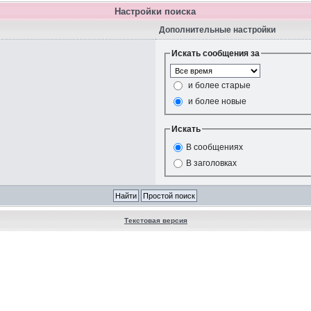
Настройки поиска
Дополнительные настройки
Искать сообщения за
и более старые
и более новые
Искать
В сообщениях
В заголовках
Текстовая версия