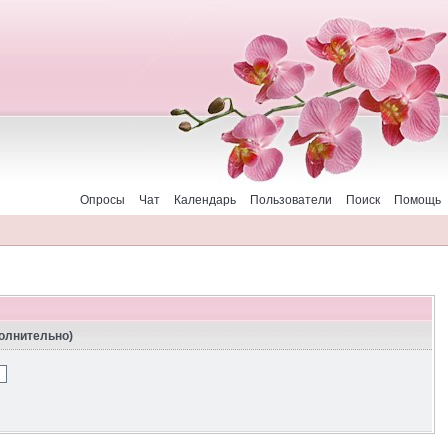
Опросы
Чат
Календарь
Пользователи
Поиск
Помощь
полнительно)