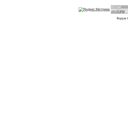
Форум