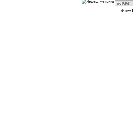
Форум