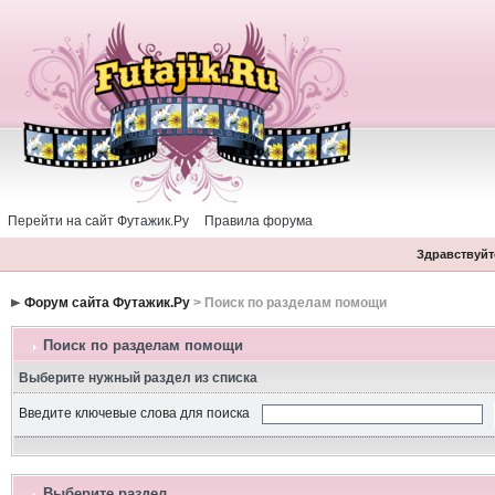
Перейти на сайт Футажик.Ру
Правила форума
Здравствуйте
Форум сайта Футажик.Ру
> Поиск по разделам помощи
Поиск по разделам помощи
Выберите нужный раздел из списка
Введите ключевые слова для поиска
Выберите раздел