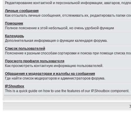
Редактирование контактной и персональной информации, аватаров, подпис
Личные сообщения
Как отсылать личные сообщения, отслеживать их, редактировать папки с
Помошник
Полное пояснение к этой небольшой, но очень удобной функции
Календарь
Дополнительная информация о функции календаря форума.
Список пользователей
Пояснение к разным способам сортировки и поиска при помощи списка по
Просмотр профиля пользователя
Как просмотреть контактную информацию пользователей.
Обращения к модераторам и жалобы на сообщения
Где найти список модераторов и администраторов форума.
IP.Shoutbox
This is a quick guide on how to use the features of our IP.Shoutbox component.