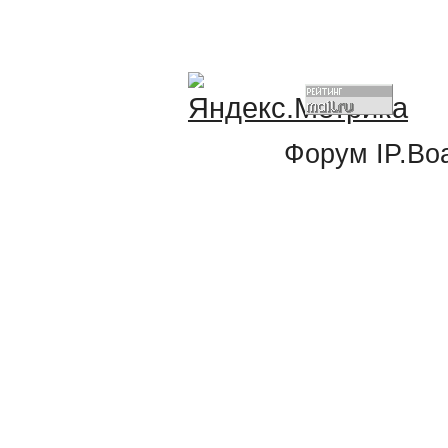
Форум
IP.Bo