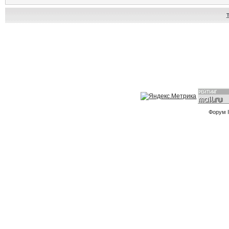
Форум