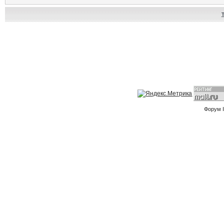
Форум