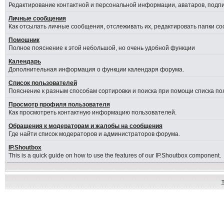
Редактирование контактной и персональной информации, аватаров, подпис
Личные сообщения
Как отсылать личные сообщения, отслеживать их, редактировать папки с
Помошник
Полное пояснение к этой небольшой, но очень удобной функции
Календарь
Дополнительная информация о функции календаря форума.
Список пользователей
Пояснение к разным способам сортировки и поиска при помощи списка по
Просмотр профиля пользователя
Как просмотреть контактную информацию пользователей.
Обращения к модераторам и жалобы на сообщения
Где найти список модераторов и администраторов форума.
IP.Shoutbox
This is a quick guide on how to use the features of our IP.Shoutbox component.