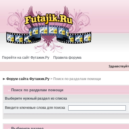
Перейти на сайт Футажик.Ру
Правила форума
Здравствуйте
Форум сайта Футажик.Ру
> Поиск по разделам помощи
Поиск по разделам помощи
Выберите нужный раздел из списка
Введите ключевые слова для поиска
Выберите раздел