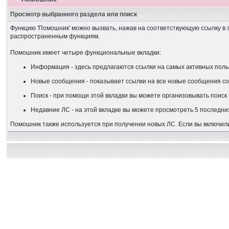
Просмотр выбранного раздела или поиск
Функцию 'Помошник' можно вызвать, нажав на соответствующую ссылку в 
распространенным функциям.
Помошник имеет четыре функциональные вкладки:
Информация - здесь предлагаются ссылки на самых активных поль
Новые сообщения - показывает ссылки на все новые сообщения со
Поиск - при помощи этой вкладки вы можете организовывать поиск 
Недавние ЛС - на этой вкладке вы можете просмотреть 5 последни
Помошник также используется при получении новых ЛС. Если вы включил