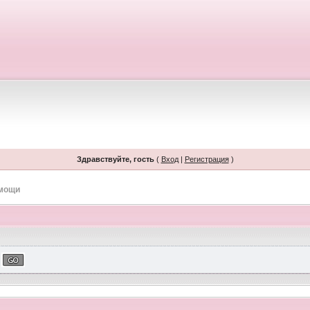
Здравствуйте, гость
(
Вход
|
Регистрация
)
омощи