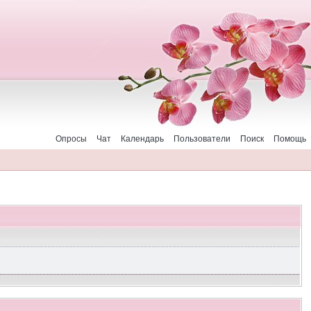
Опросы
Чат
Календарь
Пользователи
Поиск
Помощь