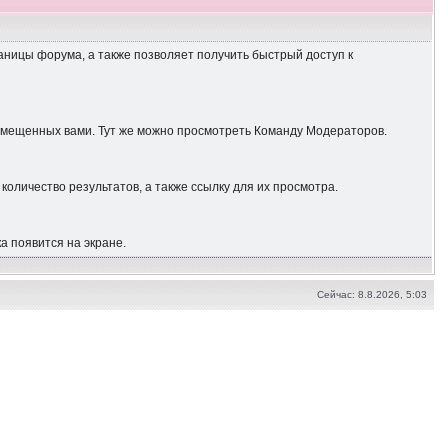
аницы форума, а также позволяет получить быстрый доступ к
азмещенных вами. Тут же можно просмотреть Команду Модераторов.
количество результатов, а также ссылку для их просмотра.
а появится на экране.
Сейчас: 8.8.2026, 5:03