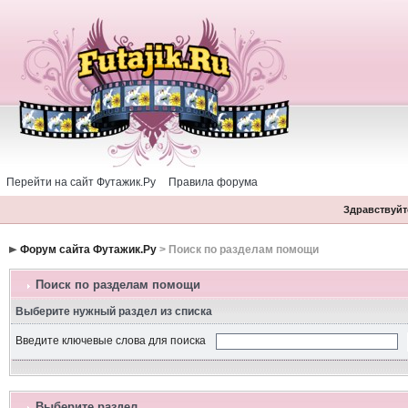
Перейти на сайт Футажик.Ру
Правила форума
Здравствуйте
Форум сайта Футажик.Ру
> Поиск по разделам помощи
Поиск по разделам помощи
Выберите нужный раздел из списка
Введите ключевые слова для поиска
Выберите раздел