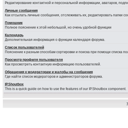
Редактирование контактной и персональной информации, аватаров, подпис
Личные сообщения
Как отсылать личные сообщения, отслеживать их, редактировать папки с
Помошник
Полное пояснение к этой небольшой, но очень удобной функции
Календарь
Дополнительная информация о функции календаря форума.
Список пользователей
Пояснение к разным способам сортировки и поиска при помощи списка по
Просмотр профиля пользователя
Как просмотреть контактную информацию пользователей.
Обращения к модераторам и жалобы на сообщения
Где найти список модераторов и администраторов форума.
IP.Shoutbox
This is a quick guide on how to use the features of our IP.Shoutbox component.