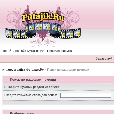
Перейти на сайт Футажик.Ру
Правила форума
Здравствуйте
Форум сайта Футажик.Ру
> Поиск по разделам помощи
Поиск по разделам помощи
Выберите нужный раздел из списка
Введите ключевые слова для поиска
Выберите раздел