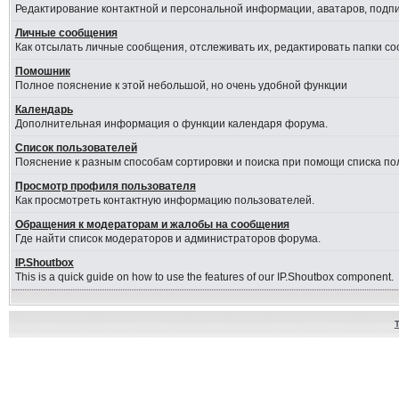
Редактирование контактной и персональной информации, аватаров, подпис
Личные сообщения
Как отсылать личные сообщения, отслеживать их, редактировать папки с
Помошник
Полное пояснение к этой небольшой, но очень удобной функции
Календарь
Дополнительная информация о функции календаря форума.
Список пользователей
Пояснение к разным способам сортировки и поиска при помощи списка по
Просмотр профиля пользователя
Как просмотреть контактную информацию пользователей.
Обращения к модераторам и жалобы на сообщения
Где найти список модераторов и администраторов форума.
IP.Shoutbox
This is a quick guide on how to use the features of our IP.Shoutbox component.