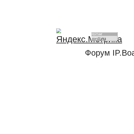
Форум
IP.Bo