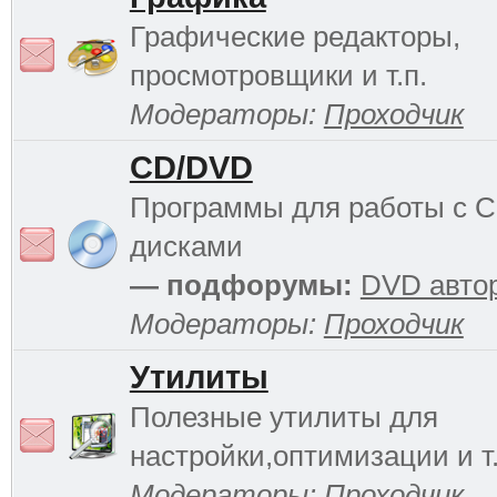
Графические редакторы,
просмотровщики и т.п.
Модераторы:
Проходчик
CD/DVD
Программы для работы с 
дисками
— подфорумы:
DVD авто
Модераторы:
Проходчик
Утилиты
Полезные утилиты для
настройки,оптимизации и т.
Модераторы:
Проходчик