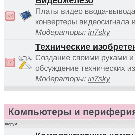
Видеожелезо
Платы видео ввода-вывода
конвертеры видеосигнала и 
Модераторы:
in7sky
Технические изобрете
Создание своими руками и
обсуждение технических и
Модераторы:
in7sky
Компьютеры и перифери
Форум