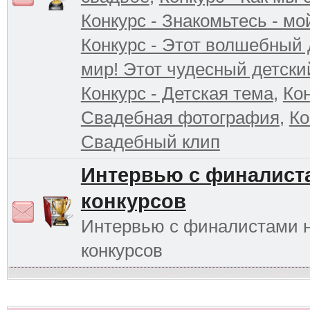
Конкурс - Знакомьтесь - мо
Конкурс - Этот волшебный 
мир! Этот чудесный детски
Конкурс - Детская тема
,
Кон
Свадебная фотография
,
Ко
Свадебный клип
Интервью с финалист
конкурсов
Интервью с финалистами 
конкурсов