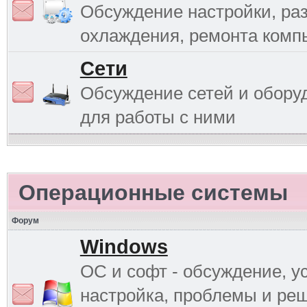
Обсуждение настройки, раз
охлаждения, ремонта комп
Сети
Обсуждение сетей и обору
для работы с ними
Операционные системы
Форум
Windows
ОС и софт - обсуждение, у
настройка, проблемы и ре