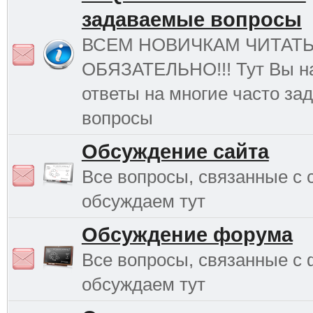
задаваемые вопросы
ВСЕМ НОВИЧКАМ ЧИТАТ
ОБЯЗАТЕЛЬНО!!! Тут Вы н
ответы на многие часто з
вопросы
Обсуждение сайта
Все вопросы, связанные с 
обсуждаем тут
Обсуждение форума
Все вопросы, связанные с
обсуждаем тут