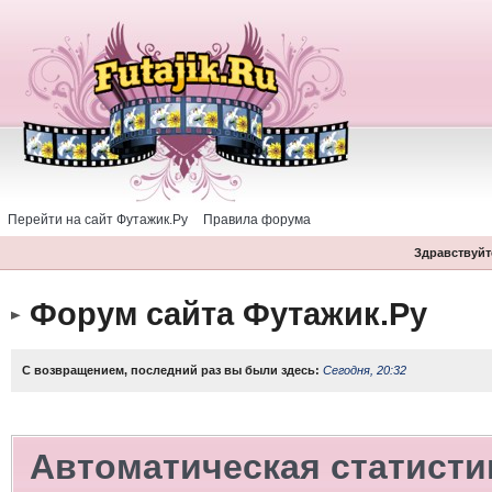
Перейти на сайт Футажик.Ру
Правила форума
Здравствуйте
Форум сайта Футажик.Ру
С возвращением, последний раз вы были здесь:
Сегодня, 20:32
Автоматическая статисти