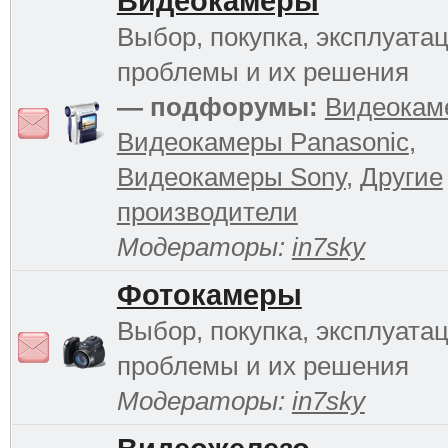
Видеокамеры
Выбор, покупка, эксплуатац
проблемы и их решения
— подфорумы:
Видеокам
Видеокамеры Panasonic
,
Видеокамеры Sony
,
Другие
производители
Модераторы:
in7sky
Фотокамеры
Выбор, покупка, эксплуатац
проблемы и их решения
Модераторы:
in7sky