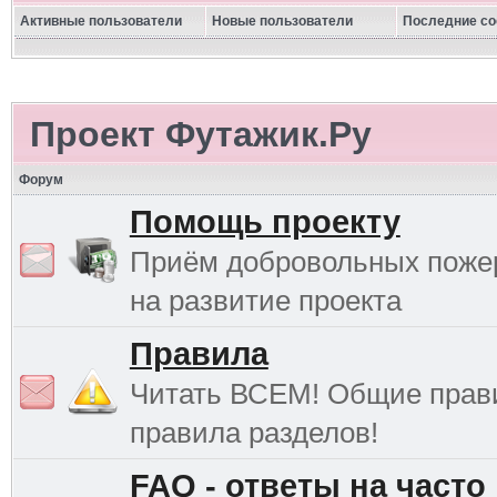
Активные пользователи
Новые пользователи
Последние с
Проект Футажик.Ру
Форум
Помощь проекту
Приём добровольных поже
на развитие проекта
Правила
Читать ВСЕМ! Общие прав
правила разделов!
FAQ - ответы на часто