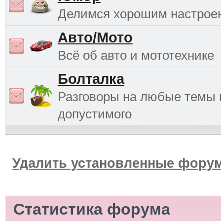
Делимся хорошим настрое
Авто/Мото
Всё об авто и мототехнике
Болталка
Разговоры на любые темы 
допустимого
Удалить установленные форум
Статистика форума