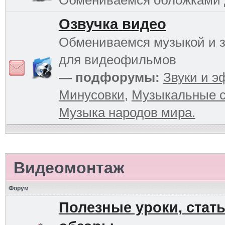
Обмениваемся обложками
Озвучка видео
Обмениваемся музыкой и 
для видеофильмов
— подфорумы:
Звуки и 
Минусовки
,
Музыкальные с
Музыка народов мира.
Видеомонтаж
Форум
Полезные уроки, стать