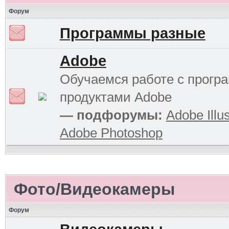
Форум
Программы разные
Adobe
Обучаемся работе с прог
продуктами Adobe
— подфорумы:
Adobe Illus
Adobe Photoshop
Фото/Видеокамеры
Форум