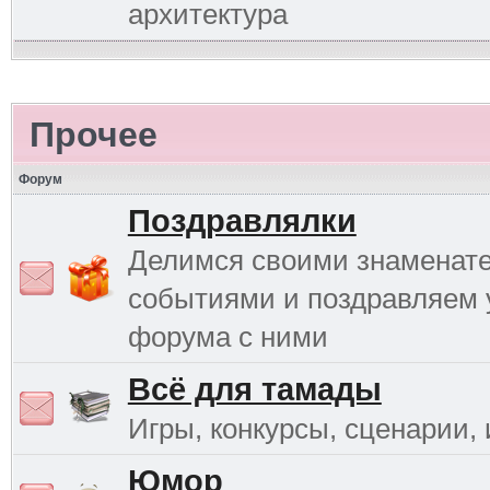
архитектура
Прочее
Форум
Поздравлялки
Делимся своими знаменат
событиями и поздравляем 
форума с ними
Всё для тамады
Игры, конкурсы, сценарии, и
Юмор