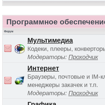
Программное обеспечени
Форум
Мультимедиа
Кодеки, плееры, конверторы
Модераторы:
Проходчик
Интернет
Браузеры, почтовые и IM-к
менеджеры закачек и т.п.
Модераторы:
Проходчик
Графика