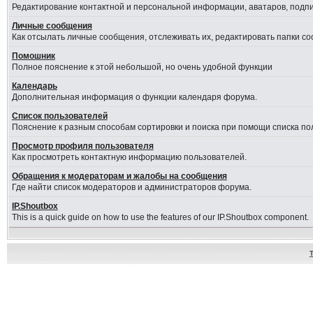
Редактирование контактной и персональной информации, аватаров, подпис
Личные сообщения
Как отсылать личные сообщения, отслеживать их, редактировать папки с
Помошник
Полное пояснение к этой небольшой, но очень удобной функции
Календарь
Дополнительная информация о функции календаря форума.
Список пользователей
Пояснение к разным способам сортировки и поиска при помощи списка по
Просмотр профиля пользователя
Как просмотреть контактную информацию пользователей.
Обращения к модераторам и жалобы на сообщения
Где найти список модераторов и администраторов форума.
IP.Shoutbox
This is a quick guide on how to use the features of our IP.Shoutbox component.