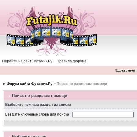
Перейти на сайт Футажик.Ру
Правила форума
Здравствуйте
Форум сайта Футажик.Ру
> Поиск по разделам помощи
Поиск по разделам помощи
Выберите нужный раздел из списка
Введите ключевые слова для поиска
Выберите раздел