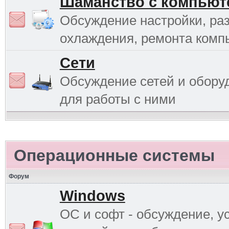
Шаманство с компьют
Обсуждение настройки, раз
охлаждения, ремонта комп
Сети
Обсуждение сетей и обору
для работы с ними
Операционные системы
Форум
Windows
ОС и софт - обсуждение, у