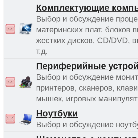
Комплектующие комп
Выбор и обсуждение проце
материнских плат, блоков п
жестких дисков, CD/DVD, в
т.д.
Периферийные устрой
Выбор и обсуждение монит
принтеров, сканеров, клави
мышек, игровых манипулято
Ноутбуки
Выбор и обсуждение ноутб