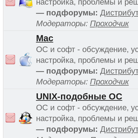
настройка, проблемы и ре
— подфорумы:
Дистрибу
Модераторы:
Проходчик
Mac
ОС и софт - обсуждение, у
настройка, проблемы и ре
— подфорумы:
Дистрибу
Модераторы:
Проходчик
UNIX-подобные ОС
ОС и софт - обсуждение, у
настройка, проблемы и ре
— подфорумы:
Дистрибу