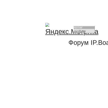
Форум
IP.Bo