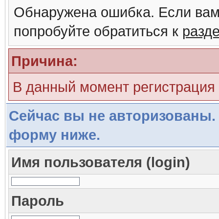
Обнаружена ошибка. Если вам
попробуйте обратиться к
разд
Причина:
В данный момент регистрация
Сейчас вы не авторизованы. 
форму ниже.
Имя пользователя (login)
Пароль