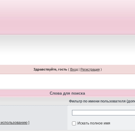
Здравствуйте, гость
(
Вход
|
Регистрация
)
Слова для поиска
Фильтр по имени пользователя (до
 использованию
]
Искать полное имя