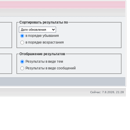
Сортировать результаты по
в порядке убывания
в порядке возрастания
Отображение результатов
Результаты в виде тем
Результаты в виде сообщений
Сейчас: 7.8.2026, 21:28