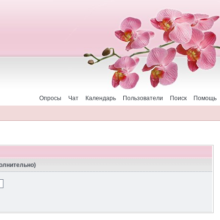
Опросы
Чат
Календарь
Пользователи
Поиск
Помощь
полнительно)