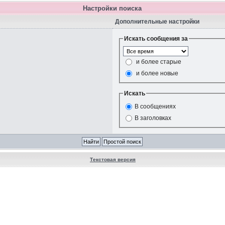
Настройки поиска
Дополнительные настройки
Искать сообщения за
и более старые
и более новые
Искать
В сообщениях
В заголовках
Текстовая версия