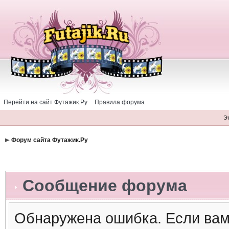
Перейти на сайт Футажик.Ру
Правила форума
Э
Форум сайта Футажик.Ру
Сообщение форума
Обнаружена ошибка. Если вам