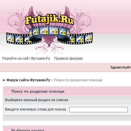
Перейти на сайт Футажик.Ру
Правила форума
Здравствуйте
Форум сайта Футажик.Ру
> Поиск по разделам помощи
Поиск по разделам помощи
Выберите нужный раздел из списка
Введите ключевые слова для поиска
Выберите раздел