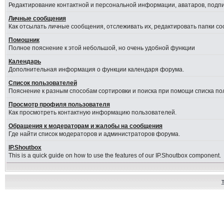
Редактирование контактной и персональной информации, аватаров, подпис
Личные сообщения
Как отсылать личные сообщения, отслеживать их, редактировать папки с
Помошник
Полное пояснение к этой небольшой, но очень удобной функции
Календарь
Дополнительная информация о функции календаря форума.
Список пользователей
Пояснение к разным способам сортировки и поиска при помощи списка по
Просмотр профиля пользователя
Как просмотреть контактную информацию пользователей.
Обращения к модераторам и жалобы на сообщения
Где найти список модераторов и администраторов форума.
IP.Shoutbox
This is a quick guide on how to use the features of our IP.Shoutbox component.