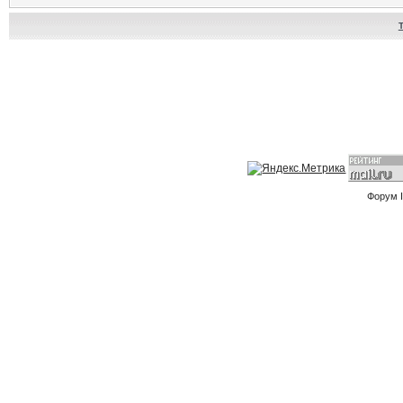
Форум