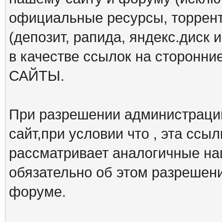
официальные ресурсы, торрент
(депозит, рапида, яндекс.диск и
в качестве ссылок на сторон
САЙТЫ.
При разрешении администрации
сайт,при условии что , эта ссы
рассматривает аналогичные на
обязательно об этом разрешен
форуме.