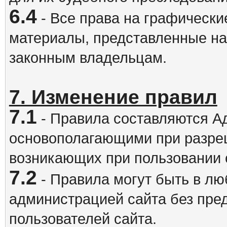
6.4
- Все права на графически
материалы, представленные на
законным владельцам.
7. Изменение правил
7.1
- Правила составляются А
основополагающими при разре
возникающих при пользовании 
7.2
- Правила могут быть в л
администрацией сайта без пре
пользователей сайта.