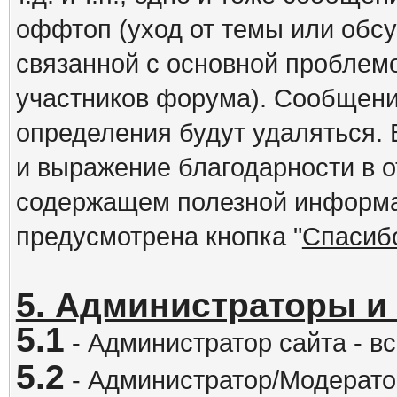
оффтоп (уход от темы или обс
связанной с основной проблем
участников форума). Сообщени
определения будут удаляться.
и выражение благодарности в 
содержащем полезной информа
предусмотрена кнопка "
Спасиб
5. Администраторы и
5.1
- Администратор сайта - вс
5.2
- Администратор/Модератор