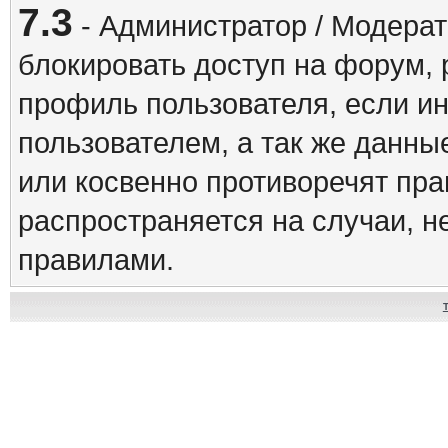
7.3
- Администратор / Модерат
блокировать доступ на форум, 
профиль пользователя, если и
пользователем, а так же данны
или косвенно противоречят пр
распространяется на случаи, 
правилами.