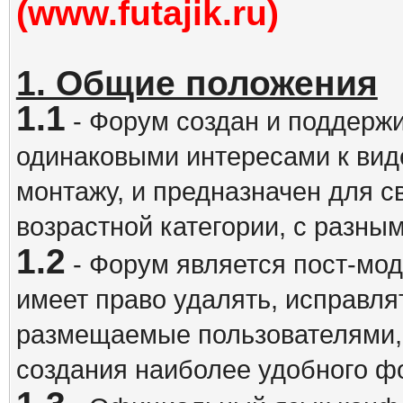
(www.futajik.ru)
1. Общие положения
1.1
- Форум создан и поддержи
одинаковыми интересами к вид
монтажу, и предназначен для 
возрастной категории, с разны
1.2
- Форум является пост-мо
имеет право удалять, исправля
размещаемые пользователями,
создания наиболее удобного ф