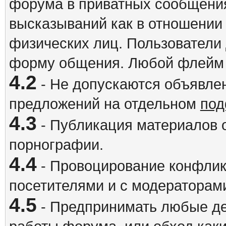
форума в приватных сообщения
высказываний как в отношении 
физических лиц. Пользователи
форму общения. Любой флейм 
4.2
- Не допускаются объявлен
предложений на отдельном
под
4.3
- Публикация материалов о
порнографии.
4.4
- Провоцирование конфлик
посетителями и с модераторам
4.5
- Предпринимать любые де