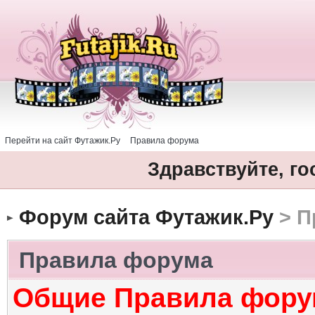
Перейти на сайт Футажик.Ру
Правила форума
Здравствуйте, го
Форум сайта Футажик.Ру
> П
Правила форума
Общие Правила фору