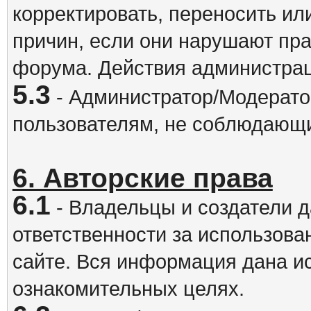
корректировать, переносить и
причин, если они нарушают пра
форума. Действия администрац
5.3
- Администратор/Модератор
пользователям, не соблюдающ
6. Авторские права
6.1
- Владельцы и создатели д
ответственности за использова
сайте. Вся информация дана и
ознакомительных целях.