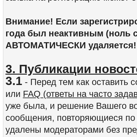
Внимание! Если зарегистрир
года был неактивным (ноль с
АВТОМАТИЧЕСКИ удаляется!
3. Публикации новост
3.1
- Перед тем как оставить 
или
FAQ (ответы на часто зад
уже была, и решение Вашего в
сообщения, повторяющиеся по 
удалены модераторами без пр