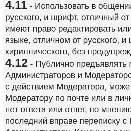
4.11
- Использовать в общении
русского, и шрифт, отличный о
имеют право редактировать ил
языке, отличном от русского, 
кириллического, без предупреж
4.12
- Публично предъявлять 
Администраторов и Модераторо
с действием Модератора, может
Модератору по почте или в ли
нет ответа или ответ, по мнени
последний вправе переписку с