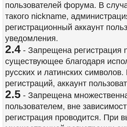
пользователей форума. В случ
такого nickname, администраци
регистрационный аккаунт польз
уведомления.
2.4
- Запрещена регистрация n
существующее благодаря испо
русских и латинских символов.
регистраций, аккаунт пользова
2.5
- Запрещена множественна
пользователем, вне зависимост
регистрация проводится. При 