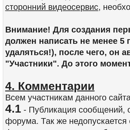
сторонний видеосервис
, необх
Внимание! Для создания пер
должен написать не менее 5
удаляться!), после чего, он 
"Участники". До этого момен
4. Комментарии
Всем участникам данного сайт
4.1
- Публикация сообщений, 
форума. Так же недопускается 