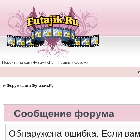
Перейти на сайт Футажик.Ру
Правила форума
Э
Форум сайта Футажик.Ру
Сообщение форума
Обнаружена ошибка. Если вам