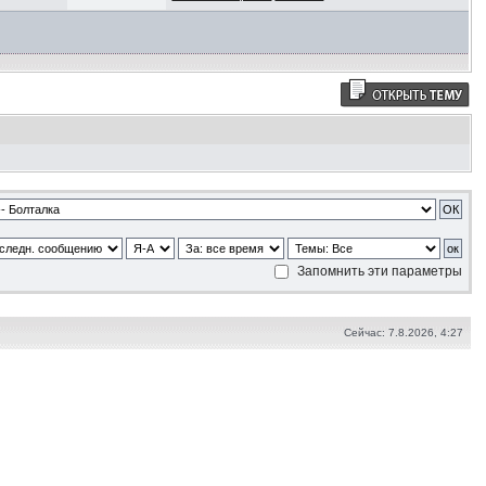
Запомнить эти параметры
Сейчас: 7.8.2026, 4:27