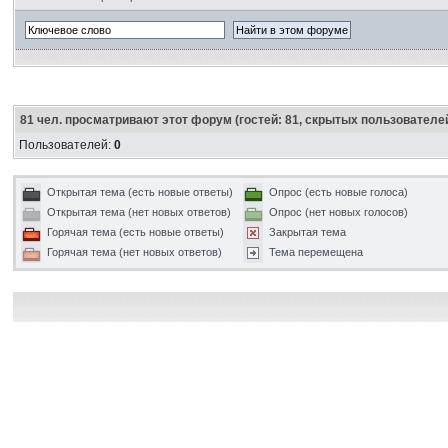
81
чел. просматривают этот форум (гостей: 81, скрытых пользователей
Пользователей:
0
Открытая тема (есть новые ответы)
Опрос (есть новые голоса)
Открытая тема (нет новых ответов)
Опрос (нет новых голосов)
Горячая тема (есть новые ответы)
Закрытая тема
Горячая тема (нет новых ответов)
Тема перемещена