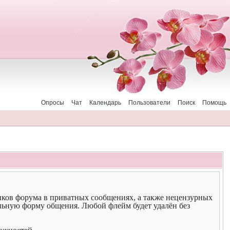
Опросы
Чат
Календарь
Пользователи
Поиск
Помощь
иков форума в приватных сообщениях, а также нецензурных
льную форму общения. Любой флейм будет удалён без