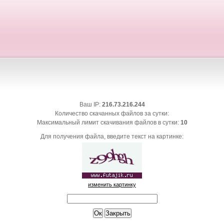
Ваш IP:
216.73.216.244
Количество скачанных файлов за сутки:
Максимальный лимит скачивания файлов в сутки:
10
Для получения файла, введите текст на картинке:
изменить картинку