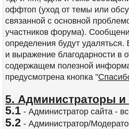
оффтоп (уход от темы или обс
связанной с основной проблем
участников форума). Сообщени
определения будут удаляться.
и выражение благодарности в 
содержащем полезной информа
предусмотрена кнопка "
Спасиб
5. Администраторы и
5.1
- Администратор сайта - вс
5.2
- Администратор/Модератор