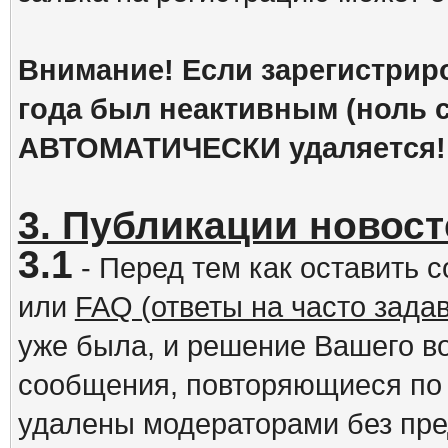
Внимание! Если зарегистрир
года был неактивным (ноль с
АВТОМАТИЧЕСКИ удаляется!
3. Публикации новост
3.1
- Перед тем как оставить 
или
FAQ (ответы на часто зад
уже была, и решение Вашего в
сообщения, повторяющиеся по 
удалены модераторами без пр