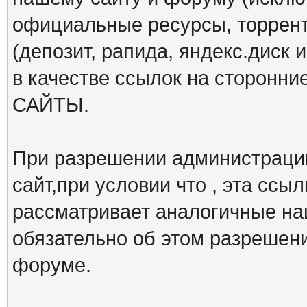
официальные ресурсы, торрент
(депозит, рапида, яндекс.диск и
в качестве ссылок на сторон
САЙТЫ.
При разрешении администрации
сайт,при условии что , эта ссы
рассматривает аналогичные на
обязательно об этом разрешен
форуме.