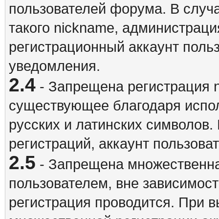
пользователей форума. В случ
такого nickname, администраци
регистрационный аккаунт польз
уведомления.
2.4
- Запрещена регистрация n
существующее благодаря испо
русских и латинских символов.
регистраций, аккаунт пользова
2.5
- Запрещена множественна
пользователем, вне зависимост
регистрация проводится. При 