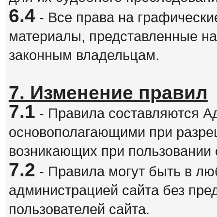
6.4
- Все права на графически
материалы, представленные на
законным владельцам.
7. Изменение правил
7.1
- Правила составляются А
основополагающими при разре
возникающих при пользовании 
7.2
- Правила могут быть в л
администрацией сайта без пре
пользователей сайта.