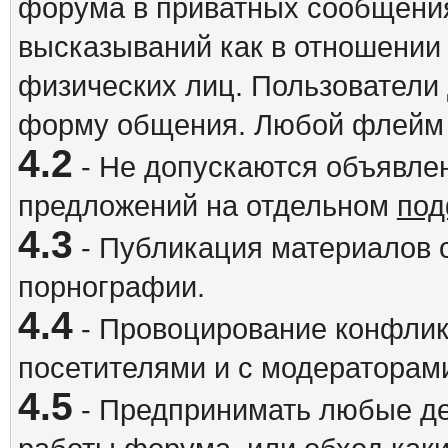
форума в приватных сообщения
высказываний как в отношении 
физических лиц. Пользователи
форму общения. Любой флейм 
4.2
- Не допускаются объявлен
предложений на отдельном
под
4.3
- Публикация материалов о
порнографии.
4.4
- Провоцирование конфлик
посетителями и с модераторам
4.5
- Предпринимать любые де