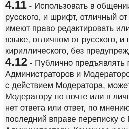
4.11
- Использовать в общении
русского, и шрифт, отличный о
имеют право редактировать ил
языке, отличном от русского, 
кириллического, без предупреж
4.12
- Публично предъявлять 
Администраторов и Модераторо
с действием Модератора, может
Модератору по почте или в ли
нет ответа или ответ, по мнени
последний вправе переписку с