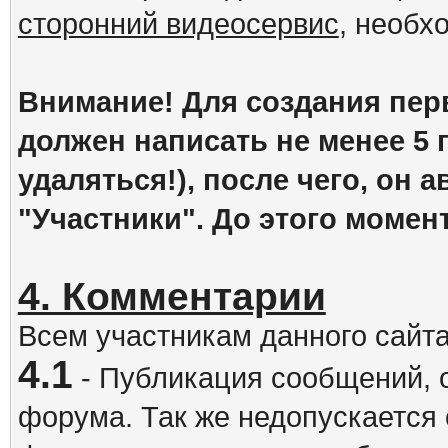
сторонний видеосервис
, необх
Внимание! Для создания пер
должен написать не менее 5
удаляться!), после чего, он 
"Участники". До этого момен
4. Комментарии
Всем участникам данного сайт
4.1
- Публикация сообщений, 
форума. Так же недопускается 