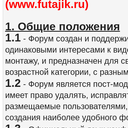
(www.futajik.ru)
1. Общие положения
1.1
- Форум создан и поддержи
одинаковыми интересами к вид
монтажу, и предназначен для 
возрастной категории, с разны
1.2
- Форум является пост-мо
имеет право удалять, исправля
размещаемые пользователями,
создания наиболее удобного ф