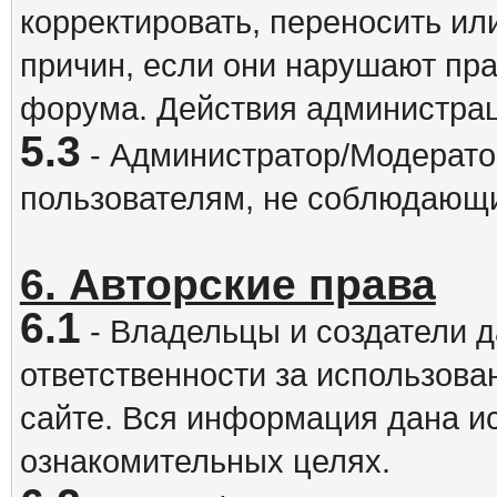
корректировать, переносить и
причин, если они нарушают пра
форума. Действия администрац
5.3
- Администратор/Модератор
пользователям, не соблюдающ
6. Авторские права
6.1
- Владельцы и создатели д
ответственности за использова
сайте. Вся информация дана и
ознакомительных целях.