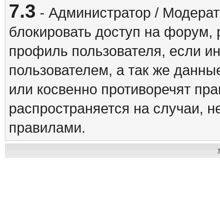
7.3
- Администратор / Модерат
блокировать доступ на форум, 
профиль пользователя, если и
пользователем, а так же данны
или косвенно противоречят пр
распространяется на случаи, 
правилами.