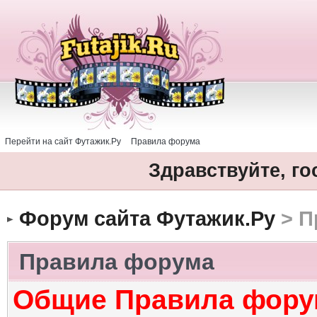
Перейти на сайт Футажик.Ру
Правила форума
Здравствуйте, го
Форум сайта Футажик.Ру
> П
Правила форума
Общие Правила фору