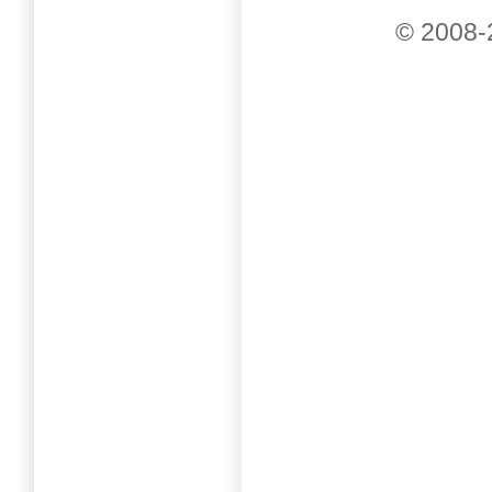
© 2008