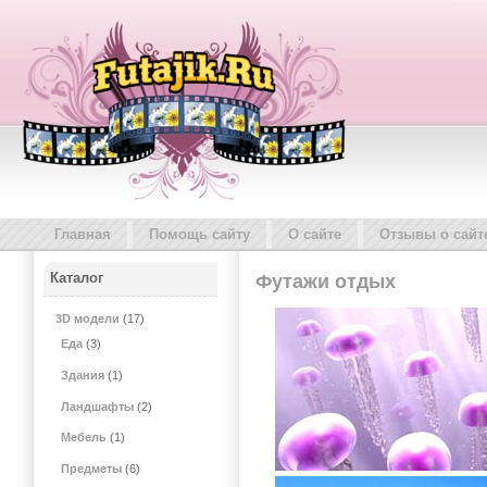
Главная
Помощь сайту
О сайте
Отзывы о сайт
Каталог
Футажи отдых
3D модели
(17)
Еда
(3)
Здания
(1)
Ландшафты
(2)
Мебель
(1)
Предметы
(6)