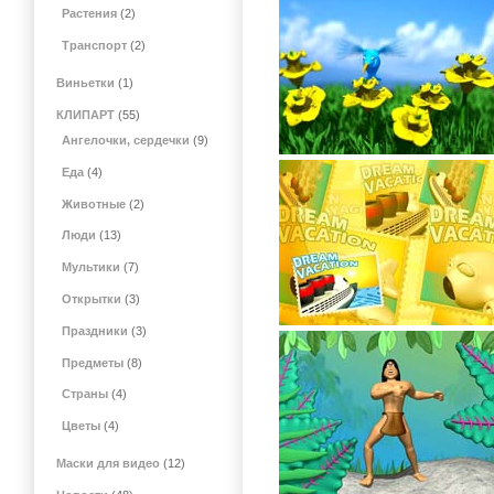
Растения
(2)
Транспорт
(2)
Виньетки
(1)
КЛИПАРТ
(55)
Ангелочки, сердечки
(9)
Еда
(4)
Животные
(2)
Люди
(13)
Мультики
(7)
Открытки
(3)
Праздники
(3)
Предметы
(8)
Страны
(4)
Цветы
(4)
Маски для видео
(12)