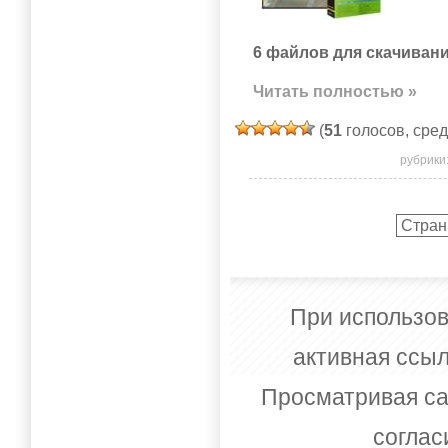
6 файлов для скачивани
Читать полностью »
(
51
голосов, сре
рубрики
Стран
При использов
активная ссыл
Просматривая са
соглас