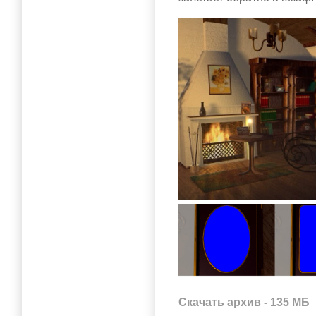
Скачать архив - 135 МБ