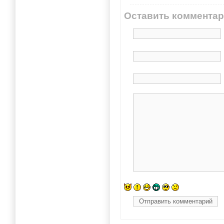
Оставить коммента