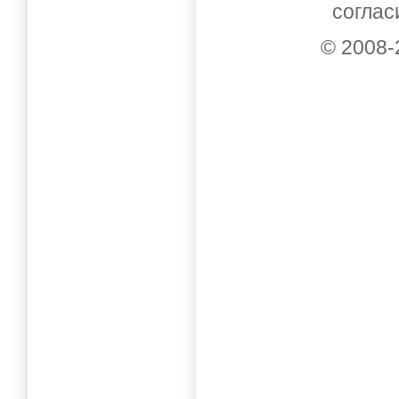
соглас
© 2008