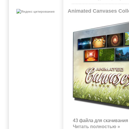
Animated Canvases Coll
43 файла для скачивания 
Читать полностью »