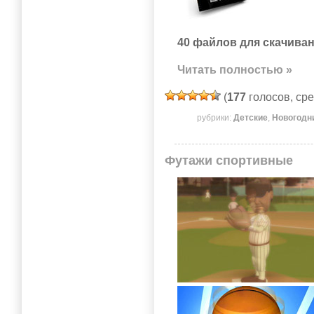
40 файлов для скачиван
Читать полностью »
(
177
голосов, ср
рубрики:
Детские
,
Новогодн
Футажи спортивные