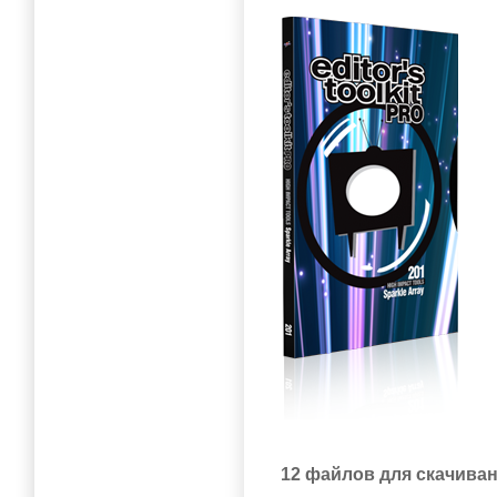
12 файлов для скачиван