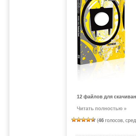
12 файлов для скачиван
Читать полностью »
(
46
голосов, сре