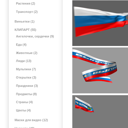
Растения
(2)
Транспорт
(2)
Виньетки
(1)
КЛИПАРТ
(55)
Ангелочки, сердечки
(9)
Еда
(4)
Животные
(2)
Люди
(13)
Мультики
(7)
Открытки
(3)
Праздники
(3)
Предметы
(8)
Страны
(4)
Цветы
(4)
Маски для видео
(12)