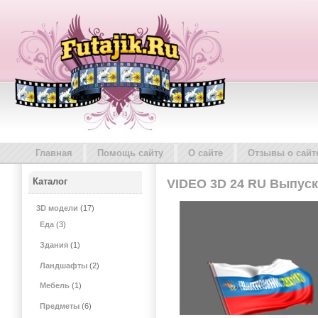
Главная
Помощь сайту
О сайте
Отзывы о сайт
Каталог
VIDEO 3D 24 RU Выпуск
3D модели
(17)
Еда
(3)
Здания
(1)
Ландшафты
(2)
Мебель
(1)
Предметы
(6)