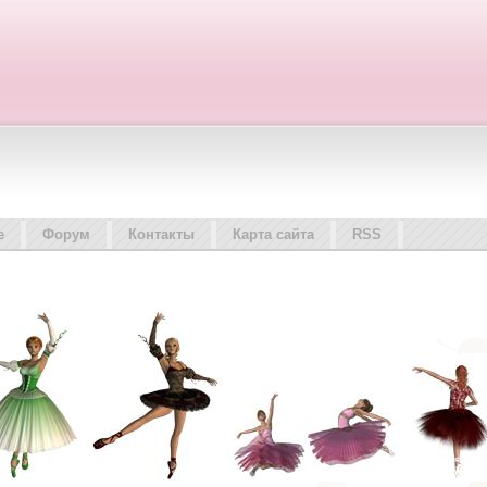
е
Форум
Контакты
Карта сайта
RSS