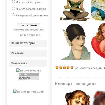
Мне это очень нужно
Мне это совсем не нужно
Ради разнообразия, можно
Посмотреть результаты
Архив опросов
Наши партнеры
Реклама
Статистика
(
61
голосов, средний:
Клипарт - женщины