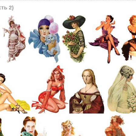
ть 2)