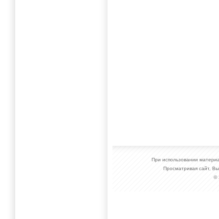
При использовании материал
Просматривая сайт, Вы
©