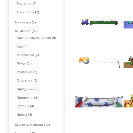
Растения
(2)
Транспорт
(2)
Виньетки
(1)
КЛИПАРТ
(55)
Ангелочки, сердечки
(9)
Еда
(4)
Животные
(2)
Люди
(13)
Мультики
(7)
Открытки
(3)
Праздники
(3)
Предметы
(8)
Страны
(4)
Цветы
(4)
Маски для видео
(12)