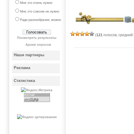
Мне это очень нужно
Мне это совсем не нужно
Ради разнообразия, можно
(
121
голосов, средний
Посмотреть результаты
Архив опросов
Наши партнеры
Реклама
Статистика