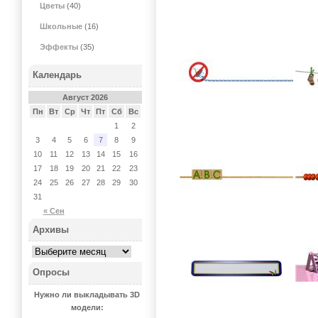
Цветы
(40)
Школьные
(16)
Эффекты
(35)
Календарь
Август 2026
Пн
Вт
Ср
Чт
Пт
Сб
Вс
1
2
3
4
5
6
7
8
9
10
11
12
13
14
15
16
17
18
19
20
21
22
23
24
25
26
27
28
29
30
31
« Сен
Архивы
Опросы
Нужно ли выкладывать 3D
модели: