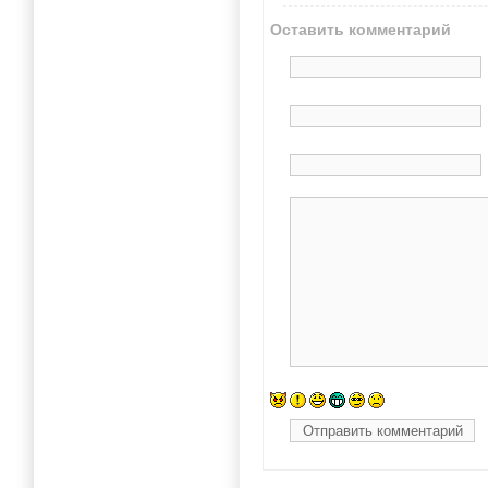
Оставить комментарий