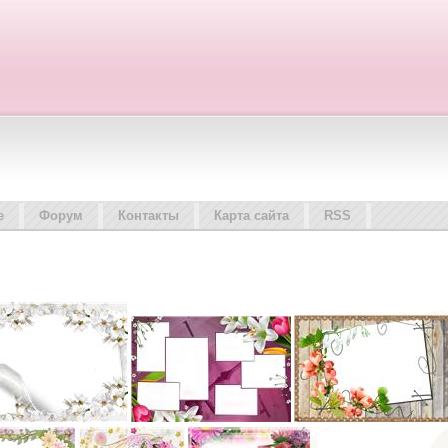
е
Форум
Контакты
Карта сайта
RSS