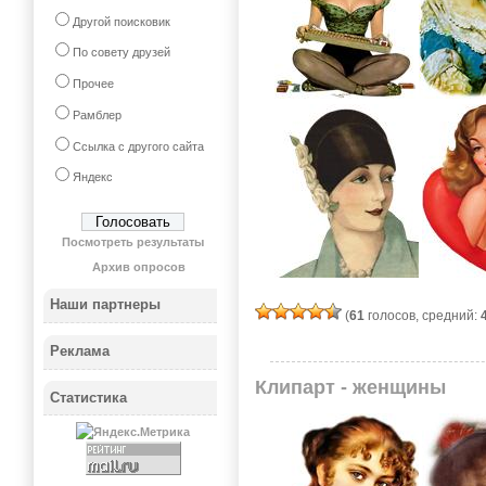
Другой поисковик
По совету друзей
Прочее
Рамблер
Ссылка с другого сайта
Яндекс
Посмотреть результаты
Архив опросов
Наши партнеры
(
61
голосов, средний:
Реклама
Клипарт - женщины
Статистика