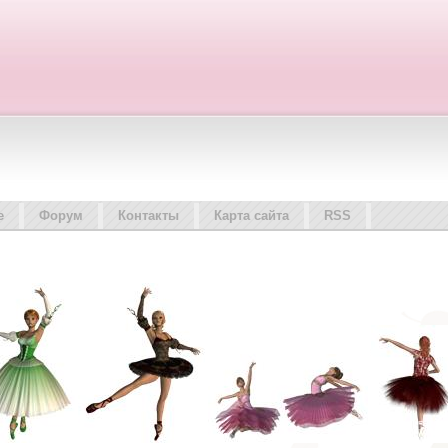
е
Форум
Контакты
Карта сайта
RSS