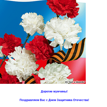
Дорогие мужчины!
Поздравляем Вас с Днем Защитника Отечества!