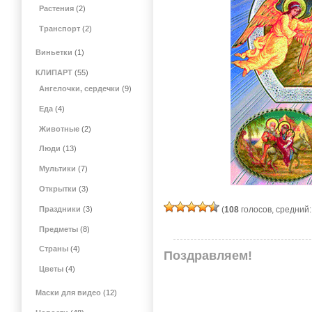
Растения
(2)
Транспорт
(2)
Виньетки
(1)
КЛИПАРТ
(55)
Ангелочки, сердечки
(9)
Еда
(4)
Животные
(2)
Люди
(13)
Мультики
(7)
Открытки
(3)
(
108
голосов, средний
Праздники
(3)
Предметы
(8)
Страны
(4)
Поздравляем!
Цветы
(4)
Маски для видео
(12)