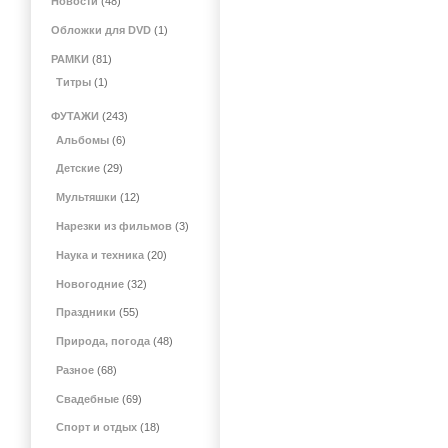
Новости
(48)
Обложки для DVD
(1)
РАМКИ
(81)
Титры
(1)
ФУТАЖИ
(243)
Альбомы
(6)
Детские
(29)
Мультяшки
(12)
Нарезки из фильмов
(3)
Наука и техника
(20)
Новогодние
(32)
Праздники
(55)
Природа, погода
(48)
Разное
(68)
Свадебные
(69)
Спорт и отдых
(18)